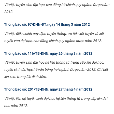
Về việc tuyển sinh đại học, cao đẳng hệ chính quy ngành Dược năm
2012.​
Thông báo số: 97/DHN-ĐT, ngày 14 tháng 3 năm 2012
Về việc điều chỉnh quy định tuyển thẳng, ưu tiên xét tuyển và xét
tuyển vào đại học, cao đẳng chính quy ngành dược năm 2012.
Thông báo số: 116/TB-DHN, ngày 26 tháng 3 năm 2012
Về việc tuyển sinh đại học hệ liên thông từ trung cấp lên đại học,
tuyển sinh đại học hệ văn bằng hai ngành Dược năm 2012. Chi tiết
xin xem trong file đính kèm
.
Thông báo số: 201/TB-DHN, ngày 27 tháng 4 năm 2012
Về việc liên hệ tuyển sinh đại học hệ liên thông từ trung cấp lên đại
học năm 2012.​