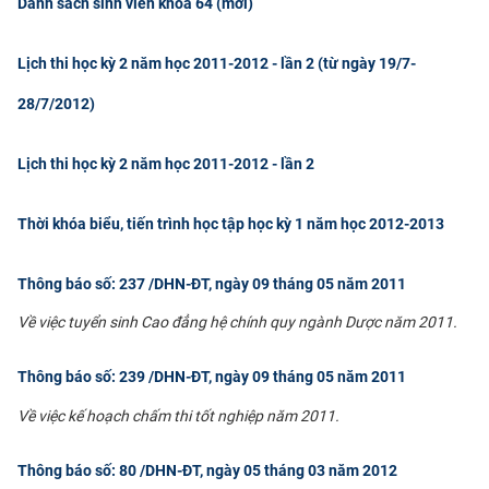
Danh sách sinh viên khóa 64 (mới)
CỰU NGƯỜI HỌC
Lịch thi học kỳ 2 năm học 2011-2012 - lần 2 (từ ngày 19/7-
28/7/2012)
Lịch thi học kỳ 2 năm học 2011-2012 - lần 2
Thời khóa biểu, tiến trình học tập học kỳ 1 năm học 2012-2013
Thông báo số: 237 /DHN-ĐT, ngày 09 tháng 05 năm 2011
Về việc tuyển sinh Cao đẳng hệ chính quy ngành Dược năm 2011.​
Thông báo số: 239 /DHN-ĐT, ngày 09 tháng 05 năm 2011
Về việc kế hoạch chấm thi tốt nghiệp năm 2011.​
Thông báo số: 80 /DHN-ĐT, ngày 05 tháng 03 năm 2012