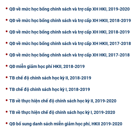
QĐ về mức học bổng chính sách và trợ cấp XH HKI, 2019-2020
QĐ về mức học bổng chính sách và trợ cấp XH HKII, 2018-2019
QĐ về mức học bổng chính sách và trợ cấp XH HKI, 2018-2019
QĐ về mức học bổng chính sách và trợ cấp XH HKII, 2017-2018
QĐ về mức học bổng chính sách và trợ cấp XH HKI, 2017-2018
QĐ miễn giảm học phí HKII, 2018-2019
TB chế độ chính sách học kỳ II, 2018-2019
TB chế độ chính sách học kỳ I, 2018-2019
TB về thực hiện chế độ chính sách học kỳ II, 2019-2020
TB về thực hiện chế độ chính sách học kỳ I, 2019-2020
QĐ bổ sung danh sách miễn giảm học phí, HKII 2019-2020