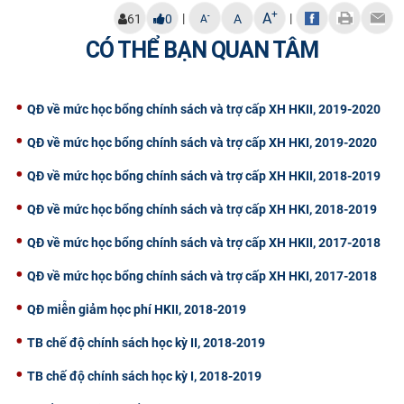
+
A
|
|
-
61
0
A
A
CỰU NGƯỜI HỌC
CÓ THỂ BẠN QUAN TÂM
QĐ về mức học bổng chính sách và trợ cấp XH HKII, 2019-2020
QĐ về mức học bổng chính sách và trợ cấp XH HKI, 2019-2020
QĐ về mức học bổng chính sách và trợ cấp XH HKII, 2018-2019
QĐ về mức học bổng chính sách và trợ cấp XH HKI, 2018-2019
QĐ về mức học bổng chính sách và trợ cấp XH HKII, 2017-2018
QĐ về mức học bổng chính sách và trợ cấp XH HKI, 2017-2018
QĐ miễn giảm học phí HKII, 2018-2019
TB chế độ chính sách học kỳ II, 2018-2019
TB chế độ chính sách học kỳ I, 2018-2019