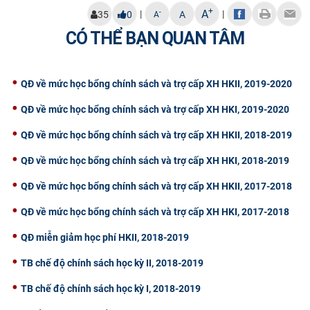
+
A
|
|
-
35
0
A
A
CỰU NGƯỜI HỌC
CÓ THỂ BẠN QUAN TÂM
QĐ về mức học bổng chính sách và trợ cấp XH HKII, 2019-2020
QĐ về mức học bổng chính sách và trợ cấp XH HKI, 2019-2020
QĐ về mức học bổng chính sách và trợ cấp XH HKII, 2018-2019
QĐ về mức học bổng chính sách và trợ cấp XH HKI, 2018-2019
QĐ về mức học bổng chính sách và trợ cấp XH HKII, 2017-2018
QĐ về mức học bổng chính sách và trợ cấp XH HKI, 2017-2018
QĐ miễn giảm học phí HKII, 2018-2019
TB chế độ chính sách học kỳ II, 2018-2019
TB chế độ chính sách học kỳ I, 2018-2019