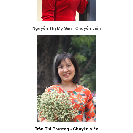
Nguyễn Thị My Sim - Chuyên viên
Trần Thị Phương - Chuyên viên