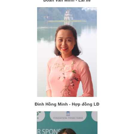
Đinh Hồng Minh - Hợp đồng LĐ