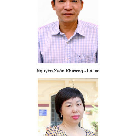
Nguyễn Xuân Khương - Lái xe