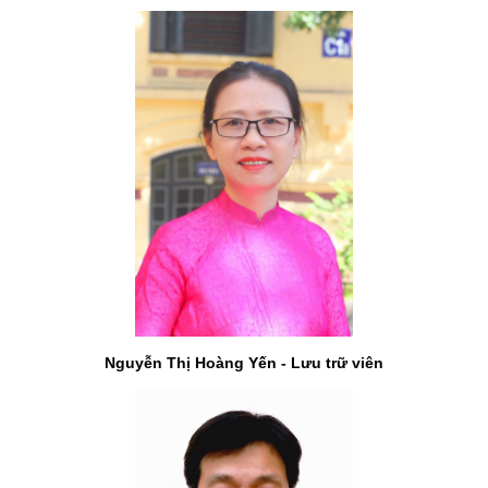
Nguyễn Thị Hoàng Yến - Lưu trữ viên