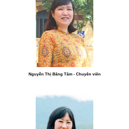
Nguyễn Thị Băng Tâm - Chuyên viên