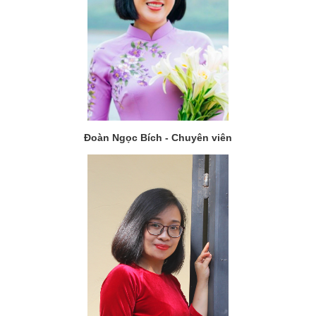
Đoàn Ngọc Bích - Chuyên viên