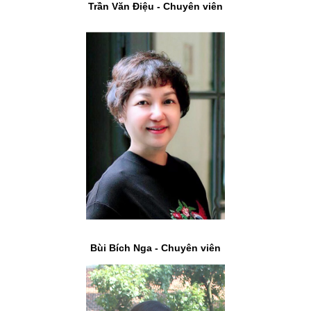
Trần Văn Điệu - Chuyên viên
Bùi Bích Nga - Chuyên viên