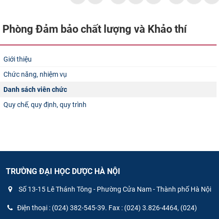
Phòng Đảm bảo chất lượng và Khảo thí
Giới thiệu
Chức năng, nhiệm vụ
Danh sách viên chức
Quy chế, quy định, quy trình
TRƯỜNG ĐẠI HỌC DƯỢC HÀ NỘI
Số 13-15 Lê Thánh Tông - Phường Cửa Nam - Thành phố Hà Nội
Điện thoại : (024) 382-545-39. Fax : (024) 3.826-4464, (024)