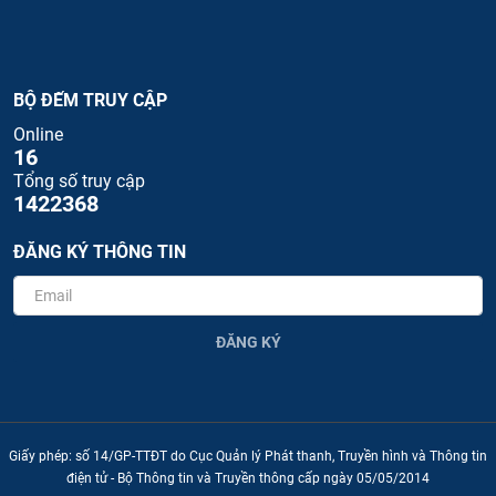
BỘ ĐẾM TRUY CẬP
Online
16
Tổng số truy cập
1422368
ĐĂNG KÝ THÔNG TIN
ĐĂNG KÝ
Giấy phép: số 14/GP-TTĐT do Cục Quản lý Phát thanh, Truyền hình và Thông tin
điện tử - Bộ Thông tin và Truyền thông cấp ngày 05/05/2014