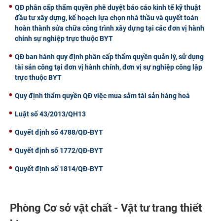
QĐ phân cấp thẩm quyền phê duyệt báo cáo kinh tế kỹ thuật
đầu tư xây dựng, kế hoạch lựa chọn nhà thầu và quyết toán
hoàn thành sửa chữa công trình xây dựng tại các đơn vị hành
chính sự nghiệp trực thuộc BYT
QĐ ban hành quy định phân cấp thẩm quyền quản lý, sử dụng
tài sản công tại đơn vị hành chính, đơn vị sự nghiệp công lập
trực thuộc BYT
Quy định thẩm quyền QĐ việc mua sắm tài sản hàng hoá
Luật số 43/2013/QH13
Quyết định số 4788/QĐ-BYT
Quyết định số 1772/QĐ-BYT
Quyết định số 1814/QĐ-BYT
Phòng Cơ sở vật chất - Vật tư trang thiết