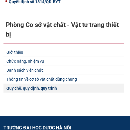
Quyết định số 1814/QĐ-BYT
Phòng Cơ sở vật chất - Vật tư trang thiết
bị
Giới thiệu
Chức năng, nhiệm vụ
Danh sách viên chức
Thông tin về cơ sở vật chất dùng chung
Quy chế, quy định, quy trình
TRƯỜNG ĐẠI HỌC DƯỢC HÀ NỘI