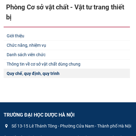
Phòng Cơ sở vật chất - Vật tư trang thiết
bị
Giới thiệu
Chức năng, nhiệm vụ
Danh sách viên chức
Thông tin về cơ sở vật chất dùng chung
Quy chế, quy định, quy trình
TRƯỜNG ĐẠI HỌC DƯỢC HÀ NỘI
Số 13-15 Lê Thánh Tông - Phường Cửa Nam - Thành phố Hà Nội