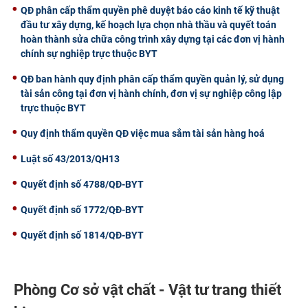
QĐ phân cấp thẩm quyền phê duyệt báo cáo kinh tế kỹ thuật
đầu tư xây dựng, kế hoạch lựa chọn nhà thầu và quyết toán
hoàn thành sửa chữa công trình xây dựng tại các đơn vị hành
chính sự nghiệp trực thuộc BYT
QĐ ban hành quy định phân cấp thẩm quyền quản lý, sử dụng
tài sản công tại đơn vị hành chính, đơn vị sự nghiệp công lập
trực thuộc BYT
Quy định thẩm quyền QĐ việc mua sắm tài sản hàng hoá
Luật số 43/2013/QH13
Quyết định số 4788/QĐ-BYT
Quyết định số 1772/QĐ-BYT
Quyết định số 1814/QĐ-BYT
Phòng Cơ sở vật chất - Vật tư trang thiết