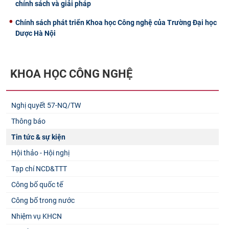
chính sách và giải pháp
Chính sách phát triển Khoa học Công nghệ của Trường Đại học
Dược Hà Nội
KHOA HỌC CÔNG NGHỆ
Nghị quyết 57-NQ/TW
Thông báo
Tin tức & sự kiện
Hội thảo - Hội nghị
Tạp chí NCD&TTT
Công bố quốc tế
Công bố trong nước
Nhiệm vụ KHCN