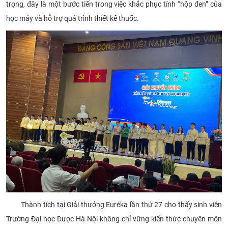
trọng, đây là một bước tiến trong việc khắc phục tính “hộp đen” của
học máy và hỗ trợ quá trình thiết kế thuốc.
Thành tích tại Giải thưởng Euréka lần thứ 27 cho thấy sinh viên
Trường Đại học Dược Hà Nội không chỉ vững kiến thức chuyên môn