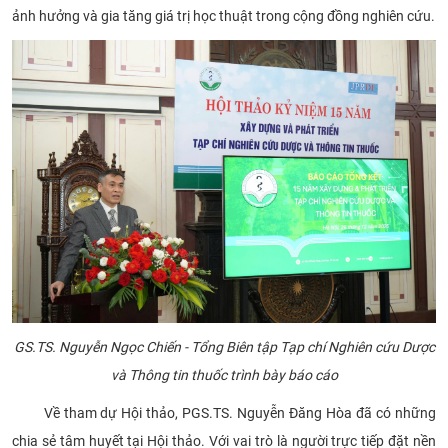
ảnh hưởng và gia tăng giá trị học thuật trong cộng đồng nghiên cứu.
GS.TS. Nguyễn Ngọc Chiến - Tổng Biên tập Tạp chí Nghiên cứu Dược
và Thông tin thuốc trình bày báo cáo
Về tham dự Hội thảo, PGS.TS. Nguyễn Đăng Hòa đã có những
chia sẻ tâm huyết tại Hội thảo. Với vai trò là người trực tiếp đặt nền