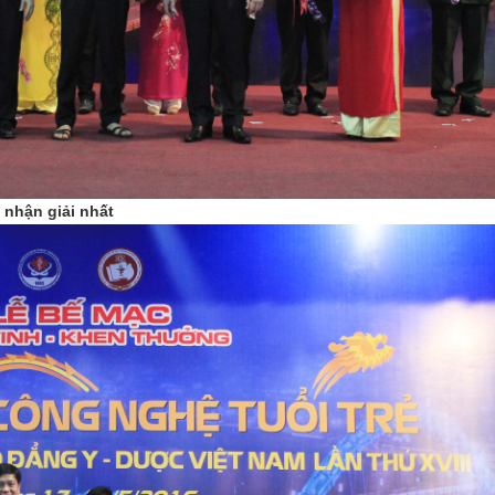
nhận giải nhất