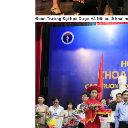
Đoàn Trường Đại học Dược Hà Nội tại lễ khai m