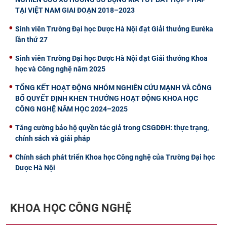
TẠI VIỆT NAM GIAI ĐOẠN 2018–2023
Sinh viên Trường Đại học Dược Hà Nội đạt Giải thưởng Euréka
lần thứ 27
Sinh viên Trường Đại học Dược Hà Nội đạt Giải thưởng Khoa
học và Công nghệ năm 2025
TỔNG KẾT HOẠT ĐỘNG NHÓM NGHIÊN CỨU MẠNH VÀ CÔNG
BỐ QUYẾT ĐỊNH KHEN THƯỞNG HOẠT ĐỘNG KHOA HỌC
CÔNG NGHỆ NĂM HỌC 2024–2025
Tăng cường bảo hộ quyền tác giả trong CSGDĐH: thực trạng,
chính sách và giải pháp
Chính sách phát triển Khoa học Công nghệ của Trường Đại học
Dược Hà Nội
KHOA HỌC CÔNG NGHỆ