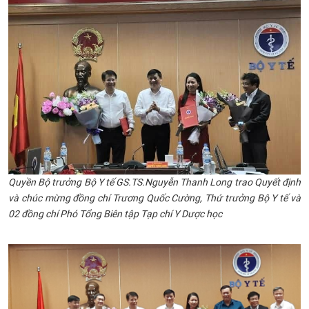
Quyền Bộ trưởng Bộ Y tế GS.TS.Nguyễn Thanh Long trao Quyết định
và chúc mừng đồng chí Trương Quốc Cường, Thứ trưởng Bộ Y tế và
02 đồng chí Phó Tổng Biên tập Tạp chí Y Dược học