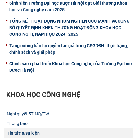
Sinh viên Trường Đại học Dược Hà Nội đạt Giải thưởng Khoa
học và Công nghệ năm 2025
TỔNG KẾT HOẠT ĐỘNG NHÓM NGHIÊN CỨU MẠNH VÀ CÔNG
BỐ QUYẾT ĐỊNH KHEN THƯỞNG HOẠT ĐỘNG KHOA HỌC
CÔNG NGHỆ NĂM HỌC 2024–2025
Tăng cường bảo hộ quyền tác giả trong CSGDĐH: thực trạng,
chính sách và giải pháp
Chính sách phát triển Khoa học Công nghệ của Trường Đại học
Dược Hà Nội
KHOA HỌC CÔNG NGHỆ
Nghị quyết 57-NQ/TW
Thông báo
Tin tức & sự kiện