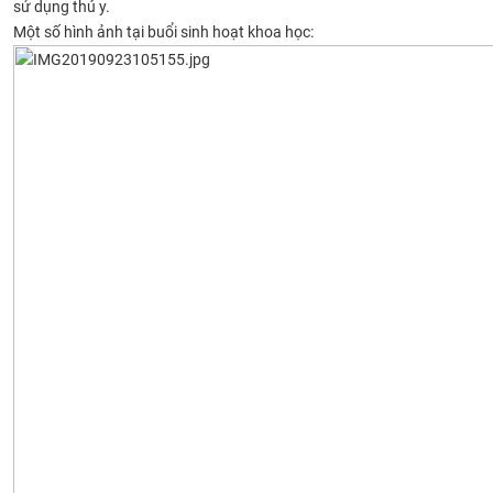
sử dụng thú y.
Một số hình ảnh tại buổi sinh hoạt khoa học: