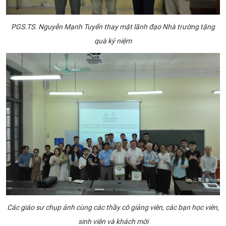
PGS.TS. Nguyễn Mạnh Tuyển thay mặt lãnh đạo Nhà trường tặng
quà kỷ niệm
Các giáo sư chụp ảnh cùng các thầy cô giảng viên, các bạn học viên,
sinh viên và khách mời