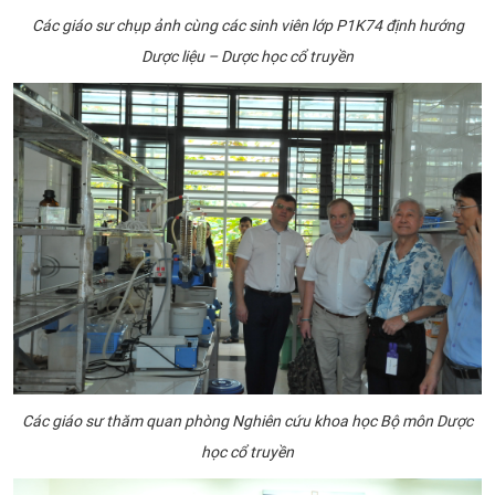
Các giáo sư chụp ảnh cùng các sinh viên lớp P1K74 định hướng
Dược liệu – Dược học cổ truyền
Các giáo sư thăm quan phòng Nghiên cứu khoa học Bộ môn Dược
học cổ truyền