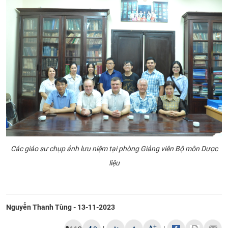
Các giáo sư chụp ảnh lưu niệm tại phòng Giảng viên Bộ môn Dược
liệu
Nguyễn Thanh Tùng - 13-11-2023
+
-