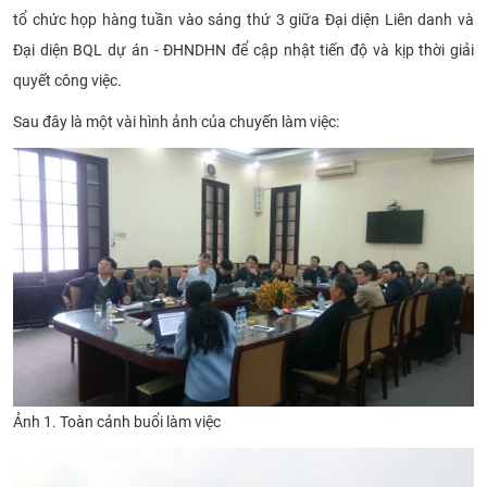
tổ chức họp hàng tuần vào sáng thứ 3 giữa Đại diện Liên danh và
Đại diện BQL dự án - ĐHNDHN để cập nhật tiến độ và kịp thời giải
quyết công việc.
Sau đây là một vài hình ảnh của chuyến làm việc:​
Ảnh 1. Toàn cảnh buổi làm việc