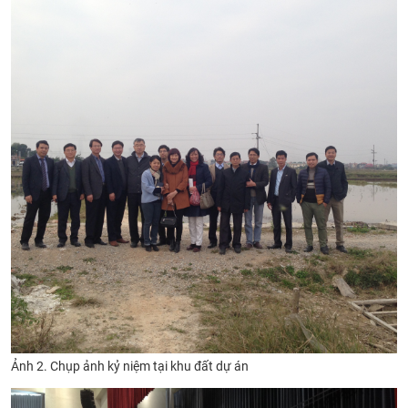
Ảnh 2. Chụp ảnh kỷ niệm tại khu đất dự án