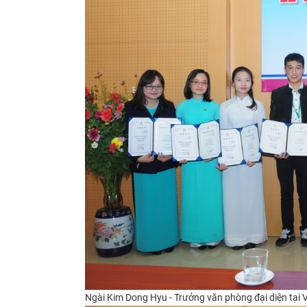
Ngài Kim Dong Hyu -
Trưởng văn phòng đại diện tại 