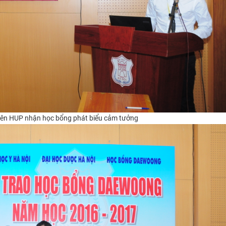
viên HUP nhận học bổng phát biểu cảm tưởng