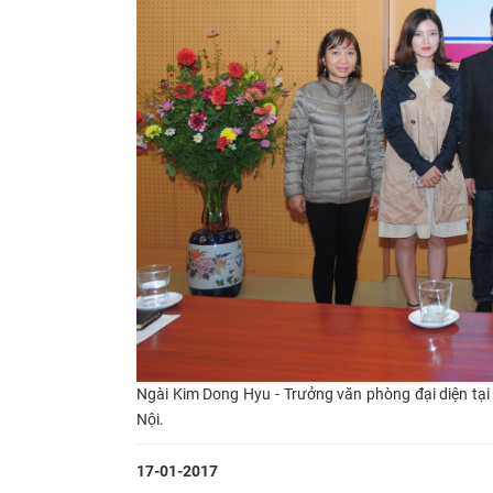
Ngài Kim Dong Hyu -
Trưởng văn phòng đại diện tạ
Nội.
17-01-2017