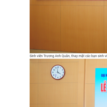
Sinh viên Trương Anh Quân, thay mặt các bạn sinh 