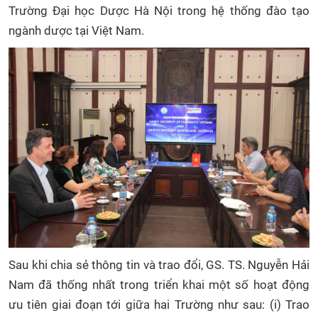
Trường Đại học Dược Hà Nội trong hệ thống đào tạo
ngành dược tại Việt Nam.
Sau khi chia sẻ thông tin và trao đổi, GS. TS. Nguyễn Hải
Nam đã thống nhất trong triển khai một số hoạt động
ưu tiên giai đoạn tới giữa hai Trường như sau: (i) Trao