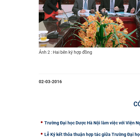
Ảnh 2 : Hai bên ký hợp đồng
02-03-2016
C
Trường Đại học Dược Hà Nội làm việc với Viện 
Lễ Ký kết thỏa thuận hợp tác giữa Trường Đại