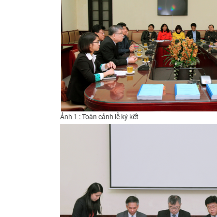
Ảnh 1 : Toàn cảnh lễ ký kết