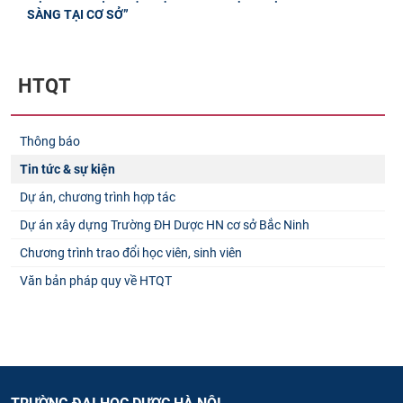
SÀNG TẠI CƠ SỞ”
HTQT
Thông báo
Tin tức & sự kiện
Dự án, chương trình hợp tác
Dự án xây dựng Trường ĐH Dược HN cơ sở Bắc Ninh
Chương trình trao đổi học viên, sinh viên
Văn bản pháp quy về HTQT