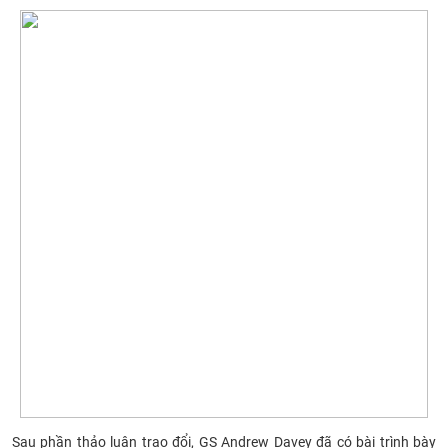
Sau phần thảo luận trao đổi, GS Andrew Davey đã có bài trình bày