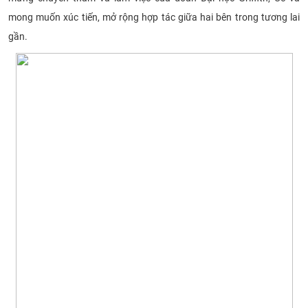
mong muốn xúc tiến, mở rộng hợp tác giữa hai bên trong tương lai
gần.