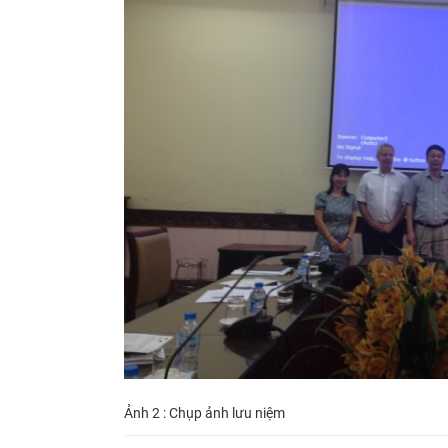
Ảnh 2 : Chụp ảnh lưu niệm