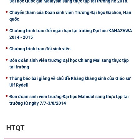
Đại học Quốc gia Malaysia sang thực tập tại trường hè 2018.
Chuyến thăm của Đoàn sinh viên Trường Đại học Gachon, Hàn
quốc
Chương trình trao đổi ngắn hạn tại trường Đại học KANAZAWA
2014 - 2015
Chương trình trao đổi sinh viên
Đón đoàn sinh viên trường Đại học Chiang Mai sang thực tập
tại trường
Thông báo bài giảng về chủ đề Kháng kháng sinh của Giáo sư
Ulf Rydell
Đón đoàn sinh viên trường Đại học Mahidol sang thực tập tại
trường từ ngày 7/7-3/8/2014
HTQT