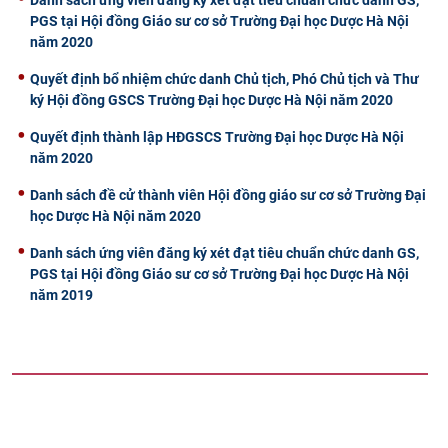
PGS tại Hội đồng Giáo sư cơ sở Trường Đại học Dược Hà Nội
năm 2020
Quyết định bổ nhiệm chức danh Chủ tịch, Phó Chủ tịch và Thư
ký Hội đồng GSCS Trường Đại học Dược Hà Nội năm 2020
Quyết định thành lập HĐGSCS Trường Đại học Dược Hà Nội
năm 2020
Danh sách đề cử thành viên Hội đồng giáo sư cơ sở Trường Đại
học Dược Hà Nội năm 2020
Danh sách ứng viên đăng ký xét đạt tiêu chuẩn chức danh GS,
PGS tại Hội đồng Giáo sư cơ sở Trường Đại học Dược Hà Nội
năm 2019