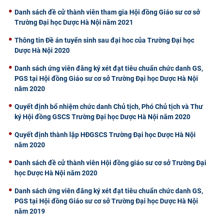
Danh sách đề cử thành viên tham gia Hội đồng Giáo sư cơ sở
Trường Đại học Dược Hà Nội năm 2021
Thông tin Đề án tuyển sinh sau đại hoc của Trường Đại học
Dược Hà Nội 2020
Danh sách ứng viên đăng ký xét đạt tiêu chuẩn chức danh GS,
PGS tại Hội đồng Giáo sư cơ sở Trường Đại học Dược Hà Nội
năm 2020
Quyết định bổ nhiệm chức danh Chủ tịch, Phó Chủ tịch và Thư
ký Hội đồng GSCS Trường Đại học Dược Hà Nội năm 2020
Quyết định thành lập HĐGSCS Trường Đại học Dược Hà Nội
năm 2020
Danh sách đề cử thành viên Hội đồng giáo sư cơ sở Trường Đại
học Dược Hà Nội năm 2020
Danh sách ứng viên đăng ký xét đạt tiêu chuẩn chức danh GS,
PGS tại Hội đồng Giáo sư cơ sở Trường Đại học Dược Hà Nội
năm 2019