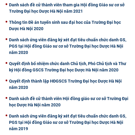
Danh sách đề cử thành viên tham gia Hội đồng Giáo sư cơ sở
Trường Đại học Dược Hà Nội năm 2021
Thông tin Đề án tuyển sinh sau đại hoc của Trường Đại học
Dược Hà Nội 2020
Danh sách ứng viên đăng ký xét đạt tiêu chuẩn chức danh GS,
PGS tại Hội đồng Giáo sư cơ sở Trường Đại học Dược Hà Nội
năm 2020
Quyết định bổ nhiệm chức danh Chủ tịch, Phó Chủ tịch và Thư
ký Hội đồng GSCS Trường Đại học Dược Hà Nội năm 2020
Quyết định thành lập HĐGSCS Trường Đại học Dược Hà Nội
năm 2020
Danh sách đề cử thành viên Hội đồng giáo sư cơ sở Trường Đại
học Dược Hà Nội năm 2020
Danh sách ứng viên đăng ký xét đạt tiêu chuẩn chức danh GS,
PGS tại Hội đồng Giáo sư cơ sở Trường Đại học Dược Hà Nội
năm 2019