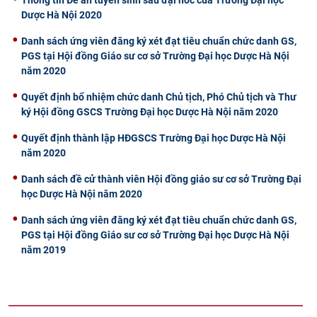
Dược Hà Nội 2020
Danh sách ứng viên đăng ký xét đạt tiêu chuẩn chức danh GS,
PGS tại Hội đồng Giáo sư cơ sở Trường Đại học Dược Hà Nội
năm 2020
Quyết định bổ nhiệm chức danh Chủ tịch, Phó Chủ tịch và Thư
ký Hội đồng GSCS Trường Đại học Dược Hà Nội năm 2020
Quyết định thành lập HĐGSCS Trường Đại học Dược Hà Nội
năm 2020
Danh sách đề cử thành viên Hội đồng giáo sư cơ sở Trường Đại
học Dược Hà Nội năm 2020
Danh sách ứng viên đăng ký xét đạt tiêu chuẩn chức danh GS,
PGS tại Hội đồng Giáo sư cơ sở Trường Đại học Dược Hà Nội
năm 2019