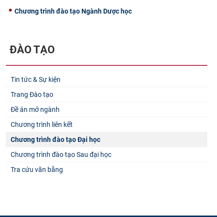
Chương trình đào tạo Ngành Dược học
ĐÀO TẠO
Tin tức & Sự kiện
Trang Đào tạo
Đề án mở ngành
Chương trình liên kết
Chương trình đào tạo Đại học
Chương trình đào tạo Sau đại học
Tra cứu văn bằng