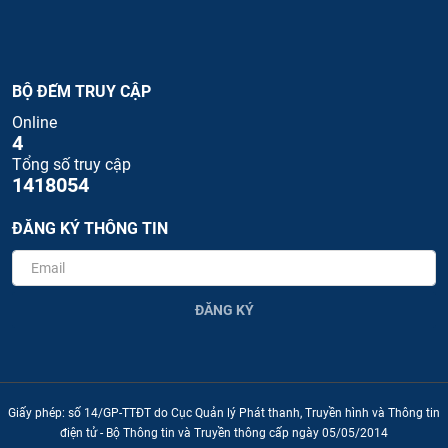
BỘ ĐẾM TRUY CẬP
Online
4
Tổng số truy cập
1418054
ĐĂNG KÝ THÔNG TIN
ĐĂNG KÝ
Giấy phép: số 14/GP-TTĐT do Cục Quản lý Phát thanh, Truyền hình và Thông tin
điện tử - Bộ Thông tin và Truyền thông cấp ngày 05/05/2014