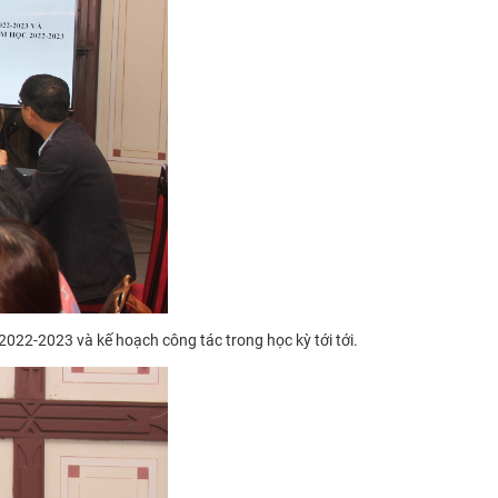
22-2023 và kế hoạch công tác trong học kỳ tới tới.