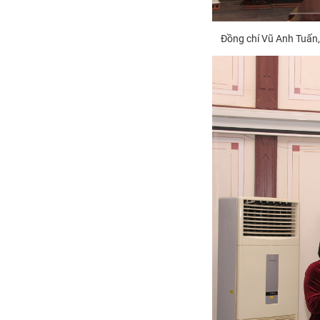
Đồng chí Vũ Anh Tuấn,