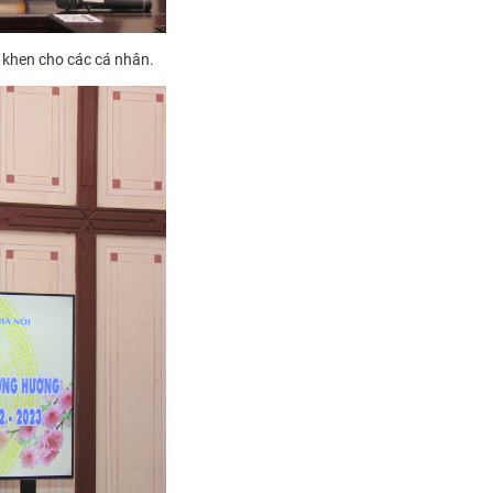
 khen cho các cá nhân.