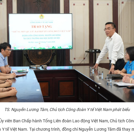
TS
. Nguyễn Lương Tâm, Chủ tịch Công đoàn Y tế Việt Nam phát biểu
y viên Ban Chấp hành Tổng Liên đoàn Lao động Việt Nam, Chủ tịch Côn
 Y tế Việt Nam. Tại chương trình, đồng chí Nguyễn Lương Tâm đã thay m