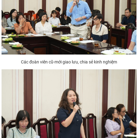
Các đoàn viên cũ-mới giao lưu, chia sẻ kinh nghiệm