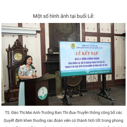
Một số hình ảnh tại buổi Lễ:
TS. Đào Thị Mai Anh-Trưởng Ban Thi đua-Truyền thông công bố các
Quyết định khen thưởng các đoàn viên có thành tích tốt trong phong