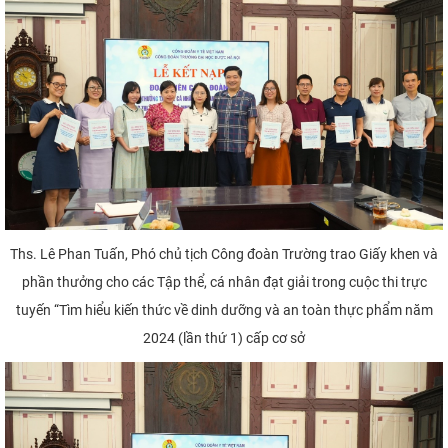
Ths. Lê Phan Tuấn, Phó chủ tịch Công đoàn Trường trao Giấy khen và
phần thưởng cho các Tập thể, cá nhân đạt giải trong cuộc thi trực
tuyến “Tìm hiểu kiến thức về dinh dưỡng và an toàn thực phẩm năm
2024 (lần thứ 1) cấp cơ sở