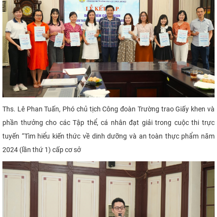
Ths. Lê Phan Tuấn, Phó chủ tịch Công đoàn Trường trao Giấy khen và
phần thưởng cho các Tập thể, cá nhân đạt giải trong cuộc thi trực
tuyến “Tìm hiểu kiến thức về dinh dưỡng và an toàn thực phẩm năm
2024 (lần thứ 1) cấp cơ sở