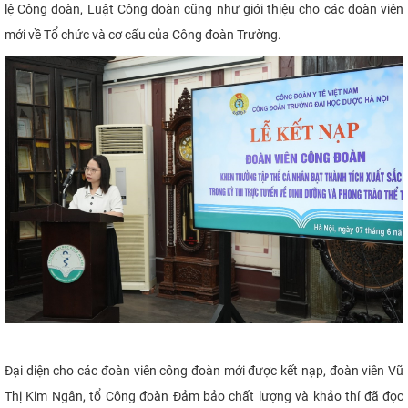
lệ Công đoàn, Luật Công đoàn cũng như giới thiệu cho các đoàn viên
mới về Tổ chức và cơ cấu của Công đoàn Trường.
Đại diện cho các đoàn viên công đoàn mới được kết nạp, đoàn viên Vũ
Thị Kim Ngân, tổ Công đoàn Đảm bảo chất lượng và khảo thí đã đọc