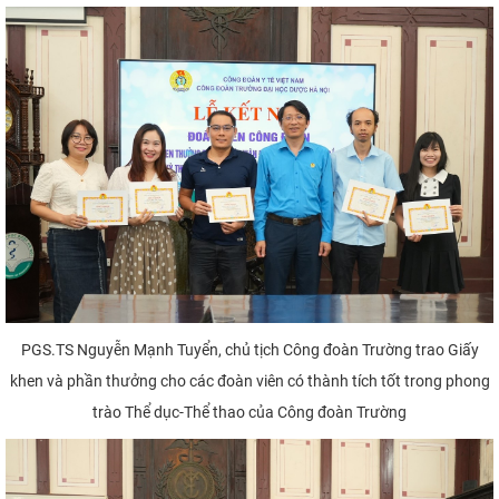
PGS.TS Nguyễn Mạnh Tuyển, chủ tịch Công đoàn Trường trao Giấy
khen và phần thưởng cho các đoàn viên có thành tích tốt trong phong
trào Thể dục-Thể thao của Công đoàn Trường