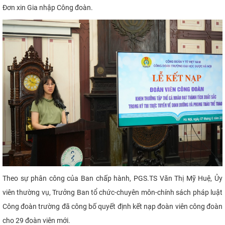
Đơn xin Gia nhập Công đoàn.
Theo sự phân công của Ban chấp hành, PGS.TS Văn Thị Mỹ Huệ, Ủy
viên thường vụ, Trưởng Ban tổ chức-chuyên môn-chính sách pháp luật
Công đoàn trường đã công bố quyết định kết nạp đoàn viên công đoàn
cho 29 đoàn viên mới.