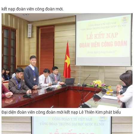
kết nạp đoàn viên công đoàn mới.
Đại diện đoàn viên công đoàn mới kết nạp Lê Thiên Kim phát biểu