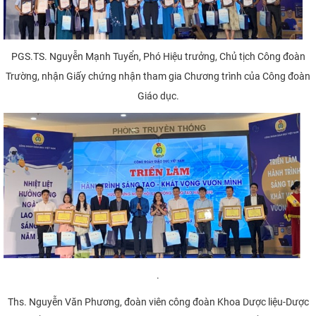
PGS.TS. Nguyễn Mạnh Tuyển, Phó Hiệu trưởng, Chủ tịch Công đoàn
Trường, nhận Giấy chứng nhận tham gia Chương trình của Công đoàn
Giáo dục.
.
Ths. Nguyễn Văn Phương, đoàn viên công đoàn Khoa Dược liệu-Dược