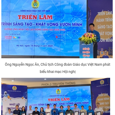
Ông Nguyễn Ngọc Ân, Chủ tịch Công đoàn Giáo dục Việt Nam phát
biểu khai mạc Hội nghị