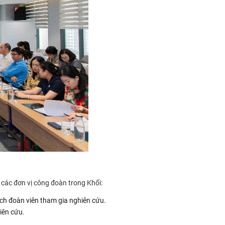
các đơn vị công đoàn trong Khối:
ch đoàn viên tham gia nghiên cứu.
iên cứu.
.