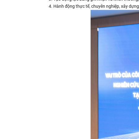
Hành động thực tế, chuyên nghiệp, xây dựng 