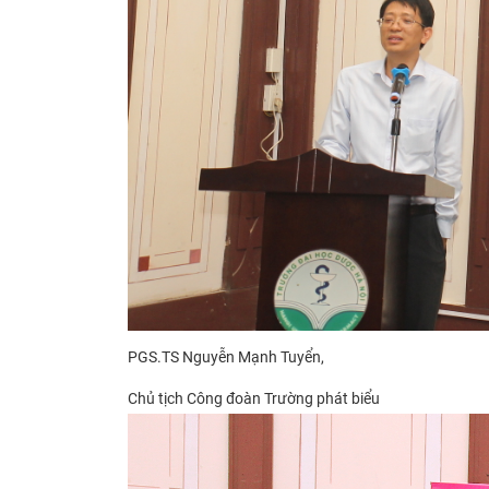
PGS.TS Nguyễn Mạnh Tuyển,
Chủ tịch Công đoàn Trường phát biểu