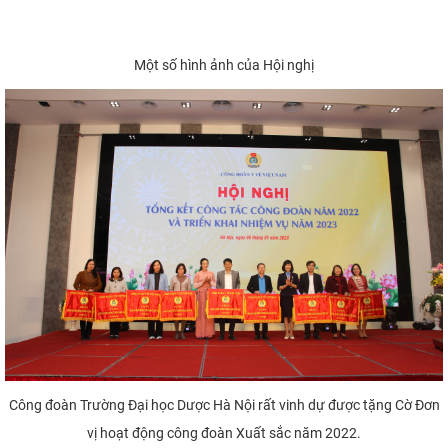
Một số hình ảnh của Hội nghị
Công đoàn Trường Đại học Dược Hà Nội rất vinh dự được tặng Cờ Đơn
vị hoạt động công đoàn Xuất sắc năm 2022.