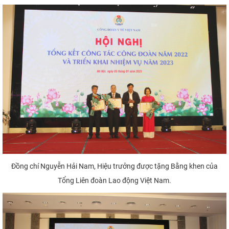
Đồng chí Nguyễn Hải Nam, Hiệu trưởng được tặng Bằng khen của
Tổng Liên đoàn Lao động Việt Nam.