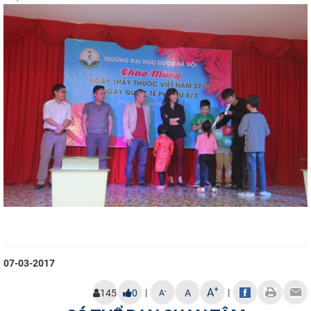
07-03-2017
+
A
|
|
-
145
0
A
A