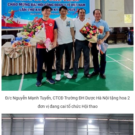
Đ/c Nguyễn Mạnh Tuyển, CTCĐ Trường ĐH Dược Hà Nội tặng hoa 2
đơn vị đang cai tổ chức Hội thao