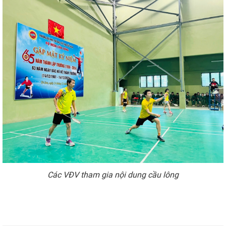
Các VĐV tham gia nội dung cầu lông