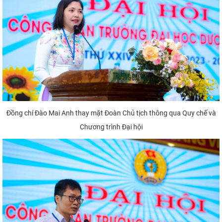
Đồng chí Đào Mai Anh thay mặt Đoàn Chủ tịch thông qua Quy chế và
Chương trình Đại hội