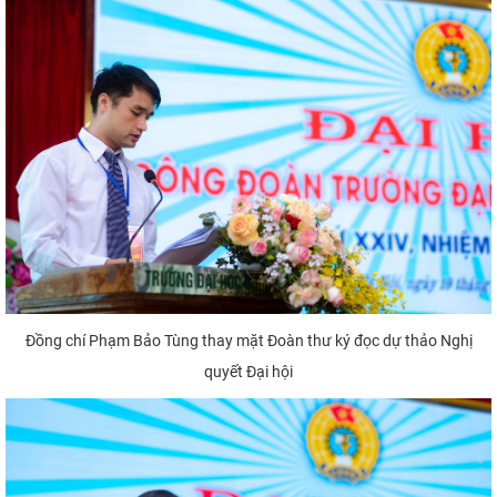
Đồng chí Phạm Bảo Tùng thay mặt Đoàn thư ký đọc dự thảo Nghị
quyết Đại hội