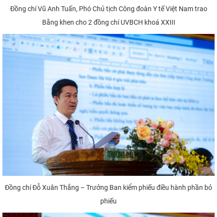
Đồng chí Vũ Anh Tuấn, Phó Chủ tịch Công đoàn Y tế Việt Nam trao
Bằng khen cho 2 đồng chí UVBCH khoá XXIII
Đồng chí Đỗ Xuân Thắng – Trưởng Ban kiểm phiếu điều hành phần bỏ
phiếu