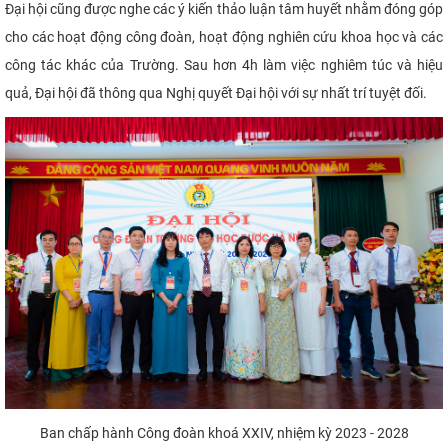
Đại hội cũng được nghe các ý kiến thảo luận tâm huyết nhằm đóng góp
cho các hoạt động công đoàn, hoạt động nghiên cứu khoa học và các
công tác khác của Trường. Sau hơn 4h làm việc nghiêm túc và hiệu
quả, Đại hội đã thông qua Nghị quyết Đại hội với sự nhất trí tuyệt đối.
Ban chấp hành Công đoàn khoá XXIV, nhiệm kỳ 2023 - 2028