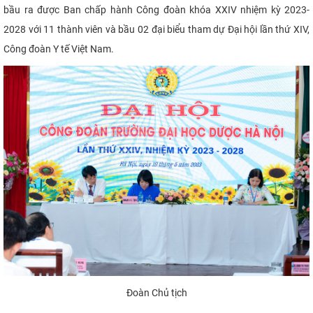
bầu ra được Ban chấp hành Công đoàn khóa XXIV nhiệm kỳ 2023-
2028 với 11 thành viên và bầu 02 đại biểu tham dự Đại hội lần thứ XIV,
Công đoàn Y tế Việt Nam.
Đoàn Chủ tịch