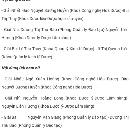
- Giải Nhất: Đào Nguyệt Sương Huyền (Khoa Công nghệ Hóa Dược)-Bùi
Thị Thúy (Khoa Dược liệu-Dược học cổ truyền)
- Giải Nhì: Dương Thị Thu Bào (Phòng Quản lý Đào tạo)-Nguyễn Liên
Hương (Khoa Dược lý-Dược Lâm sàng)
- Giải Ba: Lê Thu Thủy (Khoa Quản lý Kinh tế Dược)-Lã Thị Quỳnh Liên
(Khoa Quản lý Kinh tế Dược)
Nội dung Đôi nam nữ
- Giải Nhất: Ngô Xuân Hoàng (Khoa Công nghệ Hóa Dược)- Đào
Nguyệt Sương Huyền (Khoa Công nghệ Hóa Dược)
- Giải Nhì: Nguyễn Hoàng Long (Khoa Dược lý-Dược Lâm sàng)-
Nguyễn Liên Hương (Khoa Dược lý-Dược Lâm sàng)
- Giải Ba: Nguyễn Văn Giang (Phòng Quản lý Đào tạo)- Dương Thị
Thu Bào (Phòng Quản lý Đào tạo)