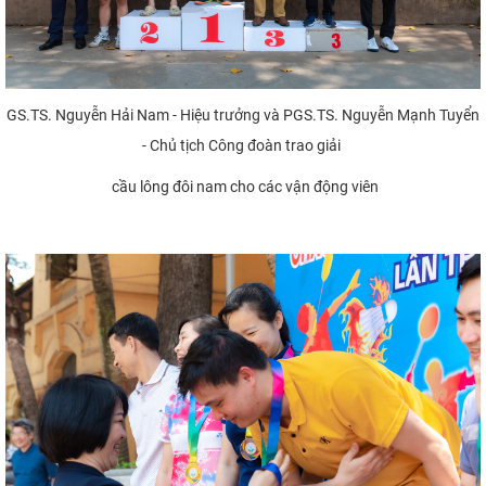
GS.TS. Nguyễn Hải Nam - Hiệu trưởng và PGS.TS. Nguyễn Mạnh Tuyển
- Chủ tịch Công đoàn trao giải
cầu lông đôi nam cho các vận động viên