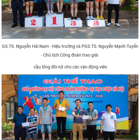
GS.TS. Nguyễn Hải Nam - Hiệu trưởng và PGS.TS. Nguyễn Mạnh Tuyển
- Chủ tịch Công đoàn trao giải
cầu lông đôi nữ cho các vận động viên