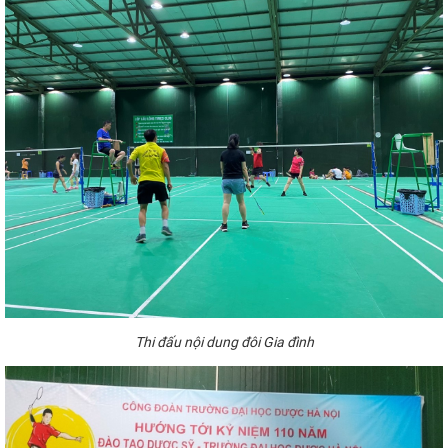
Thi đấu nội dung đôi Gia đình