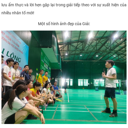
lưu ẩm thực và lời hẹn gặp lại trong giải tiếp theo với sự xuất hiện của
nhiều nhân tố mới!
Một số hình ảnh đẹp của Giải: