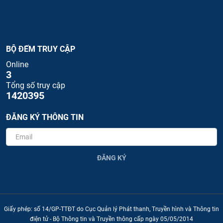
BỘ ĐẾM TRUY CẬP
Online
3
Tổng số truy cập
1420395
ĐĂNG KÝ THÔNG TIN
ĐĂNG KÝ
Giấy phép: số 14/GP-TTĐT do Cục Quản lý Phát thanh, Truyền hình và Thông tin
điện tử - Bộ Thông tin và Truyền thông cấp ngày 05/05/2014