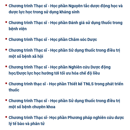
Chương trình Thạc sĩ - Học phần Nguyên tắc dược động học và
dược lực học trong sử dụng kháng sinh
Chương trình Thạc sĩ - Học phần Đánh giá sử dụng thuốc trong
bệnh viện
Chương trình Thạc sĩ - Học phần Chăm sóc Dược
Chương trình Thạc sĩ - Học phần Sử dụng thuốc trong điều trị
một số bệnh xã hội
Chương trình Thạc sĩ - Học phần Nghiên cứu Dược động
học/Dược lực học hướng tới tối ưu hóa chế độ liều
Chương trình thạc sĩ - Học phần Thiết kế TNLS trong phát triển
thuốc
Chương trình Thạc sĩ - Học phần Sử dụng thuốc trong điều trị
một số bệnh chuyên khoa
Chương trình Thạc sĩ- Học phần Phương pháp nghiên cứu dược
lý tế bào và phân tử