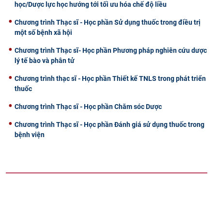
học/Dược lực học hướng tới tối ưu hóa chế độ liều
Chương trình Thạc sĩ - Học phần Sử dụng thuốc trong điều trị
một số bệnh xã hội
Chương trình Thạc sĩ- Học phần Phương pháp nghiên cứu dược
lý tế bào và phân tử
Chương trình thạc sĩ - Học phần Thiết kế TNLS trong phát triển
thuốc
Chương trình Thạc sĩ - Học phần Chăm sóc Dược
Chương trình Thạc sĩ - Học phần Đánh giá sử dụng thuốc trong
bệnh viện