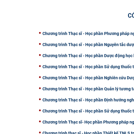
C
Chương trình Thạc sĩ - Học phần Phương pháp ng
Chương trình Thạc sĩ - Học phần Nguyên tắc dượ
Chương trình Thạc sĩ - Học phần Dược động học
Chương trình Thạc sĩ - Học phần Sử dụng thuốc 
Chương trình Thạc sĩ - Học phần Nghiên cứu Dượ
Chương trình Thạc sĩ - Học phần Quản lý tương t
Chương trình Thạc sĩ - Học phần Định hướng ngh
Chương trình Thạc sĩ - Học phần Sử dụng thuốc t
Chương trình Thạc sĩ- Học phần Phương pháp ngh
Chương trình thạc sĩ - Học phần Thiết kế TNLS t